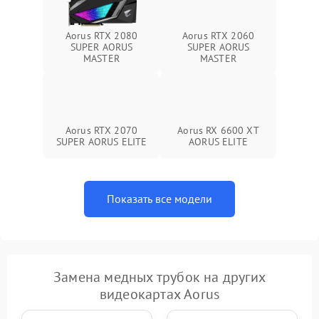
Aorus RTX 2080
Aorus RTX 2060
SUPER AORUS
SUPER AORUS
MASTER
MASTER
Aorus RTX 2070
Aorus RX 6600 XT
SUPER AORUS ELITE
AORUS ELITE
Показать все модели
Замена медных трубок на других
видеокартах Aorus