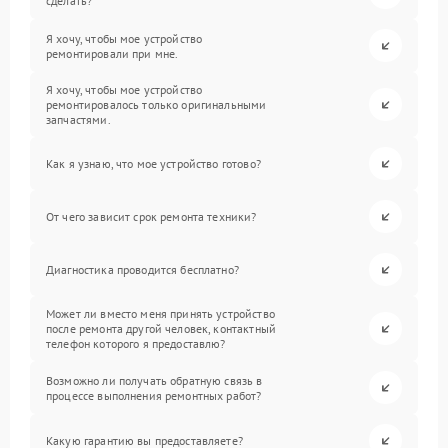
сделать?
Я хочу, чтобы мое устройство
ремонтировали при мне.
Я хочу, чтобы мое устройство
ремонтировалось только оригинальными
запчастями.
Как я узнаю, что мое устройство готово?
От чего зависит срок ремонта техники?
Диагностика проводится бесплатно?
Может ли вместо меня принять устройство
после ремонта другой человек, контактный
телефон которого я предоставлю?
Возможно ли получать обратную связь в
процессе выполнения ремонтных работ?
Какую гарантию вы предоставляете?