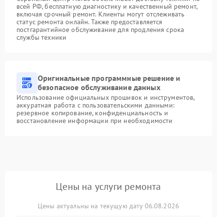
всей РФ, бесплатную диагностику и качественный ремонт,
включая срочный ремонт. Клиенты могут отслеживать
статус ремонта онлайн. Также предоставляется
постгарантийное обслуживание для продления срока
службы техники
Оригинальные программные решение и
безопасное обслуживание данных
Использование официальных прошивок и инструментов,
аккуратная работа с пользовательскими данными:
резервное копирование, конфиденциальность и
восстановление информации при необходимости
Цены на услуги ремонта
Цены актуальны на текущую дату 06.08.2026