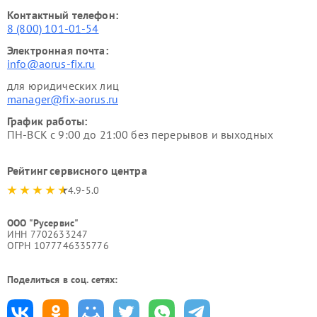
Контактный телефон:
8 (800) 101-01-54
Электронная почта:
info@aorus-fix.ru
для юридических лиц
manager@fix-aorus.ru
График работы:
ПН-ВСК с 9:00 до 21:00 без перерывов и выходных
Рейтинг сервисного центра
4.9-5.0
ООО "Русервис"
ИНН 7702633247
ОГРН 1077746335776
Поделиться в соц. сетях: