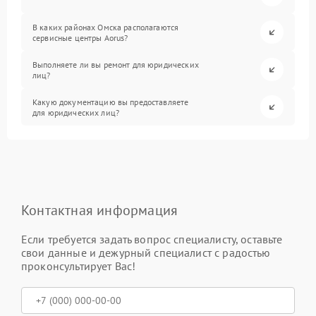
В каких районах Омска располагаются
сервисные центры Aorus?
Выполняете ли вы ремонт для юридических
лиц?
Какую документацию вы предоставляете
для юридических лиц?
Контактная информация
Если требуется задать вопрос специалисту, оставьте
свои данные и дежурный специалист с радостью
проконсультирует Вас!