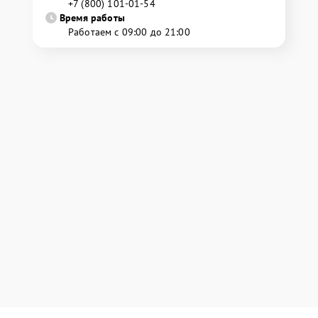
+7 (800) 101-01-54
Время работы
Работаем с 09:00 до 21:00