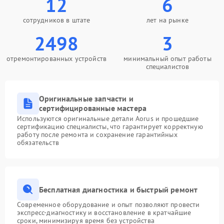
12
6
сотрудников в штате
лет на рынке
2498
3
отремонтированных устройств
минимальный опыт работы
специалистов
Оригинальные запчасти и
сертифицированные мастера
Используются оригинальные детали Aorus и прошедшие
сертификацию специалисты, что гарантирует корректную
работу после ремонта и сохранение гарантийных
обязательств
Бесплатная диагностика и быстрый ремонт
Современное оборудование и опыт позволяют провести
экспресс-диагностику и восстановление в кратчайшие
сроки, минимизируя время без устройства