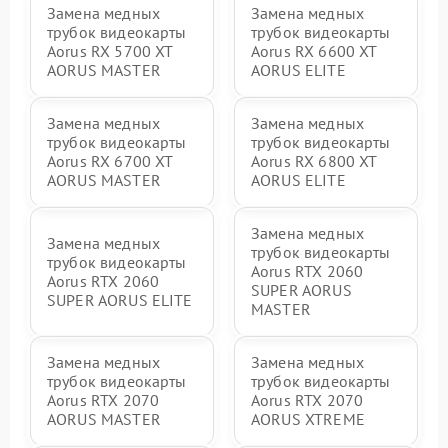
Замена медных
Замена медных
трубок видеокарты
трубок видеокарты
Aorus RX 5700 XT
Aorus RX 6600 XT
AORUS MASTER
AORUS ELITE
Замена медных
Замена медных
трубок видеокарты
трубок видеокарты
Aorus RX 6700 XT
Aorus RX 6800 XT
AORUS MASTER
AORUS ELITE
Замена медных
Замена медных
трубок видеокарты
трубок видеокарты
Aorus RTX 2060
Aorus RTX 2060
SUPER AORUS
SUPER AORUS ELITE
MASTER
Замена медных
Замена медных
трубок видеокарты
трубок видеокарты
Aorus RTX 2070
Aorus RTX 2070
AORUS MASTER
AORUS XTREME