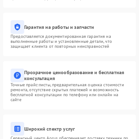
Гарантия на работы и запчасти
Предоставляется документированная гарантия на
выполненные работы и установленные детали, что
защищает клиента от повторных неисправностей
Прозрачное ценообразование и бесплатная
консультация
Точные прайс-листы, предварительная оценка стоимости
ремонта, отсутствие скрытых платежей и возможность
бесплатной консультации по телефону или онлайн на
сайте
Широкий спектр услуг
Сервисный центр Aorus обеспечивает доставку техники по