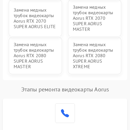
Замена медных
Замена медных
трубок видеокарты
трубок видеокарты
Aorus RTX 2070
Aorus RTX 2070
SUPER AORUS
SUPER AORUS ELITE
MASTER
Замена медных
Замена медных
трубок видеокарты
трубок видеокарты
Aorus RTX 2080
Aorus RTX 2080
SUPER AORUS
SUPER AORUS
MASTER
XTREME
Этапы ремонта видеокарты Aorus