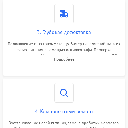
3. Глубокая дефектовка
Подключение к тестовому стенду. Замер напряжений на всех
фазах питания с помощью осциллографа. Проверка
инициализации. Использование специализированного ПО
Подробнее
MATS
4. Компонентный ремонт
Восстановление цепей питания, замена пробитых мосфетов,