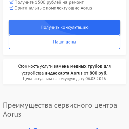
Получите 1500 рублей на ремонт
Оригинальные комплектующие Aorus
Получить консультацию
Наши цены
Стоимость услуги
замена медных трубок
для
устройства
видеокарта Aorus
от
800 руб.
Цена актуальна на текущую дату 06.08.2026
Преимущества сервисного центра
Aorus