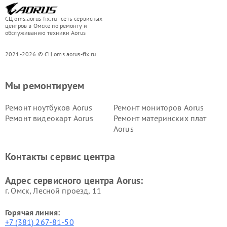
СЦ oms.aorus-fix.ru - сеть сервисных
центров в Омске по ремонту и
обслуживанию техники Aorus
2021-2026 © СЦ oms.aorus-fix.ru
Мы ремонтируем
Ремонт ноутбуков Aorus
Ремонт мониторов Aorus
Ремонт видеокарт Aorus
Ремонт материнских плат
Aorus
Контакты сервис центра
Адрес сервисного центра Aorus:
г. Омск, ​Лесной проезд, 11
Горячая линия:
+7 (381) 267-81-50