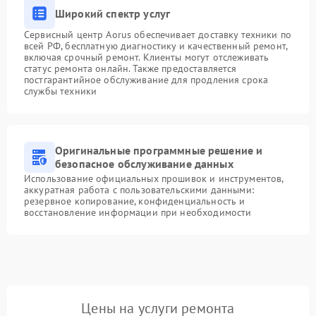
Широкий спектр услуг
Сервисный центр Aorus обеспечивает доставку техники по
всей РФ, бесплатную диагностику и качественный ремонт,
включая срочный ремонт. Клиенты могут отслеживать
статус ремонта онлайн. Также предоставляется
постгарантийное обслуживание для продления срока
службы техники
Оригинальные программные решение и
безопасное обслуживание данных
Использование официальных прошивок и инструментов,
аккуратная работа с пользовательскими данными:
резервное копирование, конфиденциальность и
восстановление информации при необходимости
Цены на услуги ремонта