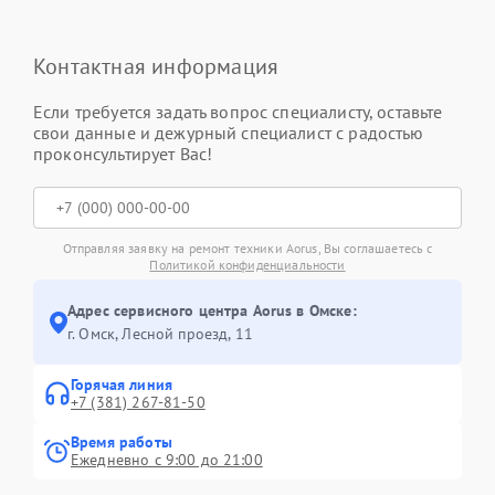
Контактная информация
Если требуется задать вопрос специалисту, оставьте
свои данные и дежурный специалист с радостью
проконсультирует Вас!
Отправляя заявку на ремонт техники Aorus, Вы соглашаетесь с
Политикой конфиденциальности
Адрес сервисного центра Aorus в Омске:
г. Омск, ​Лесной проезд, 11
Горячая линия
+7 (381) 267-81-50
Время работы
Ежедневно с 9:00 до 21:00