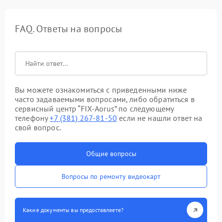
FAQ. Ответы на вопросы
Вы можете ознакомиться с приведенными ниже
часто задаваемыми вопросами, либо обратиться в
сервисный центр “FIX-Aorus” по следующему
телефону
+7 (381) 267-81-50
если не нашли ответ на
свой вопрос.
Общие вопросы
Вопросы по ремонту видеокарт
Какие документы вы предоставляете?