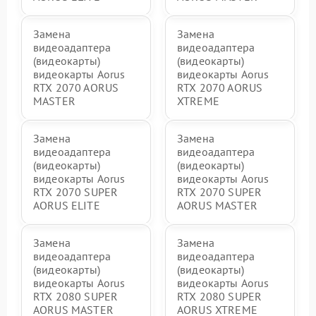
Замена
Замена
видеоадаптера
видеоадаптера
(видеокарты)
(видеокарты)
видеокарты Aorus
видеокарты Aorus
RTX 2070 AORUS
RTX 2070 AORUS
MASTER
XTREME
Замена
Замена
видеоадаптера
видеоадаптера
(видеокарты)
(видеокарты)
видеокарты Aorus
видеокарты Aorus
RTX 2070 SUPER
RTX 2070 SUPER
AORUS ELITE
AORUS MASTER
Замена
Замена
видеоадаптера
видеоадаптера
(видеокарты)
(видеокарты)
видеокарты Aorus
видеокарты Aorus
RTX 2080 SUPER
RTX 2080 SUPER
AORUS MASTER
AORUS XTREME