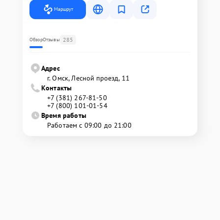
Маршрут
285
Обзор
Отзывы
Адрес
г. Омск, ​Лесной проезд, 11
Контакты
+7 (381) 267-81-50
+7 (800) 101-01-54
Время работы
Работаем с 09:00 до 21:00