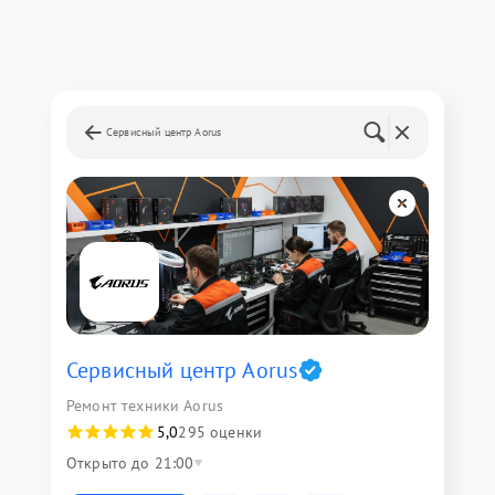
Сервисный центр Aorus
Сервисный центр Aorus
Ремонт техники Aorus
5,0
295 оценки
Открыто до 21:00