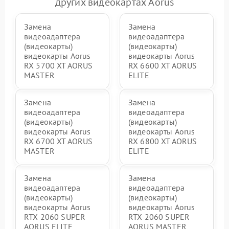
других видеокартах Aorus
Замена
Замена
видеоадаптера
видеоадаптера
(видеокарты)
(видеокарты)
видеокарты Aorus
видеокарты Aorus
RX 5700 XT AORUS
RX 6600 XT AORUS
MASTER
ELITE
Замена
Замена
видеоадаптера
видеоадаптера
(видеокарты)
(видеокарты)
видеокарты Aorus
видеокарты Aorus
RX 6700 XT AORUS
RX 6800 XT AORUS
MASTER
ELITE
Замена
Замена
видеоадаптера
видеоадаптера
(видеокарты)
(видеокарты)
видеокарты Aorus
видеокарты Aorus
RTX 2060 SUPER
RTX 2060 SUPER
AORUS ELITE
AORUS MASTER