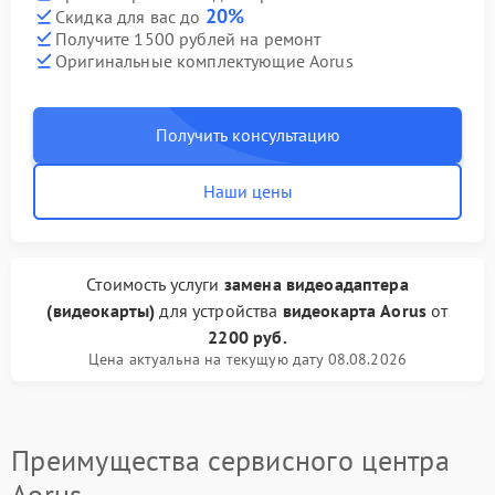
20%
Скидка для вас до
Получите 1500 рублей на ремонт
Оригинальные комплектующие Aorus
Получить консультацию
Наши цены
Стоимость услуги
замена видеоадаптера
(видеокарты)
для устройства
видеокарта Aorus
от
2200 руб.
Цена актуальна на текущую дату 08.08.2026
Преимущества сервисного центра
Aorus