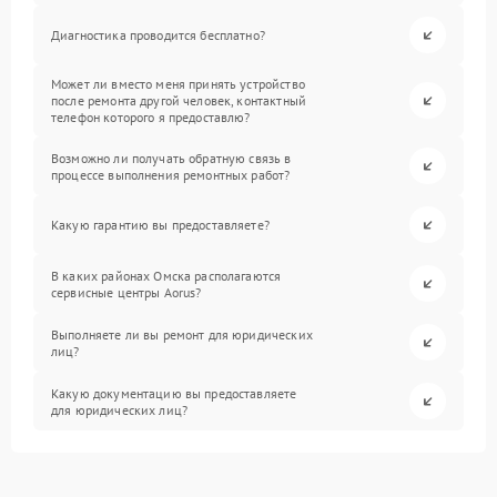
Диагностика проводится бесплатно?
Может ли вместо меня принять устройство
после ремонта другой человек, контактный
телефон которого я предоставлю?
Возможно ли получать обратную связь в
процессе выполнения ремонтных работ?
Какую гарантию вы предоставляете?
В каких районах Омска располагаются
сервисные центры Aorus?
Выполняете ли вы ремонт для юридических
лиц?
Какую документацию вы предоставляете
для юридических лиц?