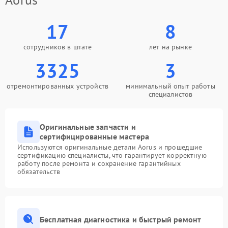
17
8
сотрудников в штате
лет на рынке
3325
3
отремонтированных устройств
минимальный опыт работы
специалистов
Оригинальные запчасти и
сертифицированные мастера
Используются оригинальные детали Aorus и прошедшие
сертификацию специалисты, что гарантирует корректную
работу после ремонта и сохранение гарантийных
обязательств
Бесплатная диагностика и быстрый ремонт