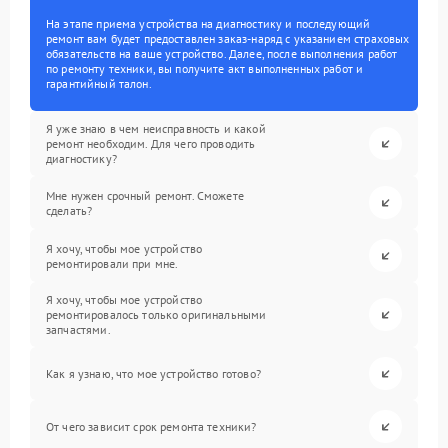
На этапе приема устройства на диагностику и последующий
ремонт вам будет предоставлен заказ-наряд с указанием страховых
обязательств на ваше устройство. Далее, после выполнения работ
по ремонту техники, вы получите акт выполненных работ и
гарантийный талон.
Я уже знаю в чем неисправность и какой
ремонт необходим. Для чего проводить
диагностику?
Мне нужен срочный ремонт. Сможете
сделать?
Я хочу, чтобы мое устройство
ремонтировали при мне.
Я хочу, чтобы мое устройство
ремонтировалось только оригинальными
запчастями.
Как я узнаю, что мое устройство готово?
От чего зависит срок ремонта техники?