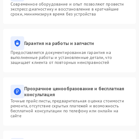
Современное оборудование и опыт позволяют провести
экспресс-диагностику и восстановление в кратчайшие
сроки, минимизируя время без устройства
Гарантия на работы и запчасти
Предоставляется документированная гарантия на
выполненные работы и установленные детали, что
защищает клиента от повторных неисправностей
Прозрачное ценообразование и бесплатная
консультация
Точные прайс-листы, предварительная оценка стоимости
ремонта, отсутствие скрытых платежей и возможность
бесплатной консультации по телефону или онлайн на
сайте