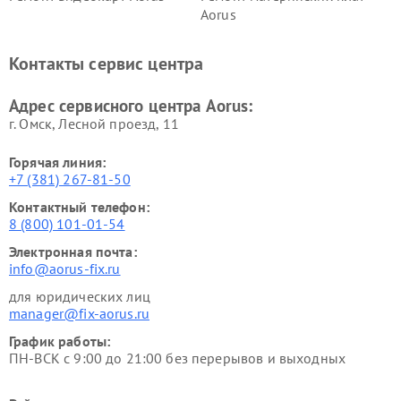
Aorus
Контакты сервис центра
Адрес сервисного центра Aorus:
г. Омск, ​Лесной проезд, 11
Горячая линия:
+7 (381) 267-81-50
Контактный телефон:
8 (800) 101-01-54
Электронная почта:
info@aorus-fix.ru
для юридических лиц
manager@fix-aorus.ru
График работы:
ПН-ВСК с 9:00 до 21:00 без перерывов и выходных