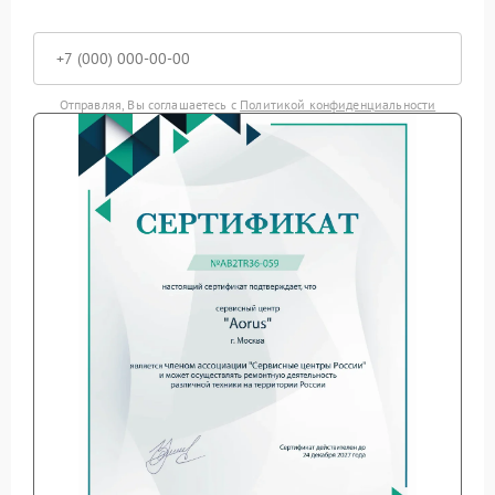
Отправляя, Вы соглашаетесь с
Политикой конфиденциальности