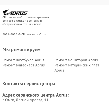
СЦ oms.aorus-fix.ru - сеть сервисных
центров в Омске по ремонту и
обслуживанию техники Aorus
2021-2026 © СЦ oms.aorus-fix.ru
Мы ремонтируем
Ремонт ноутбуков Aorus
Ремонт мониторов Aorus
Ремонт видеокарт Aorus
Ремонт материнских плат
Aorus
Контакты сервис центра
Адрес сервисного центра Aorus:
г. Омск, ​Лесной проезд, 11