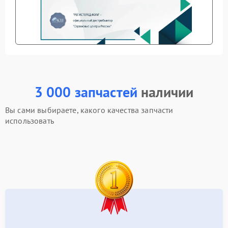
3 000 запчастей
наличии
Вы сами выбираете, какого качества запчасти
использовать