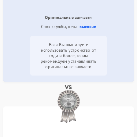
Оригинальные запчасти
Срок службы, цена:
высокие
Если Вы планируете
использовать устройство от
года и более, то мы
рекомендуем устанавливать
оригинальные запчасти
vs