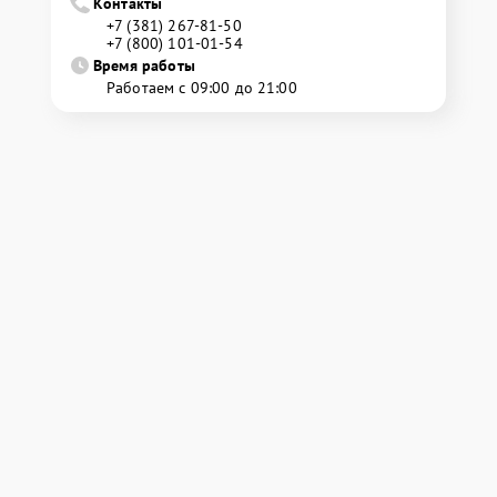
Контакты
+7 (381) 267-81-50
+7 (800) 101-01-54
Время работы
Работаем с 09:00 до 21:00