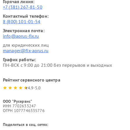
Горячая линия:
+7 (381) 267-81-50
Контактный телефон:
8 (800) 101-01-54
Электронная почта:
info@aorus-fix.ru
для юридических лиц
manager@fix-aorus.ru
График работы:
ПН-ВСК с 9:00 до 21:00 без перерывов и выходных
Рейтинг сервисного центра
4.9-5.0
ООО "Русервис"
ИНН 7702633247
ОГРН 1077746335776
Поделиться в соц. сетях: