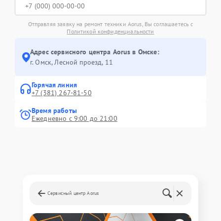
Отправляя заявку на ремонт техники Aorus, Вы соглашаетесь с
Политикой конфиденциальности
Адрес сервисного центра Aorus в Омске:
г. Омск, ​Лесной проезд, 11
Горячая линия
+7 (381) 267-81-50
Время работы
Ежедневно с 9:00 до 21:00
Сервисный центр Aorus