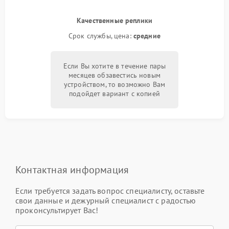
Качественные реплики
Срок службы, цена:
средние
Если Вы хотите в течение пары
месяцев обзавестись новым
устройством, то возможно Вам
подойдет вариант с копией
Контактная информация
Если требуется задать вопрос специалисту, оставьте
свои данные и дежурный специалист с радостью
проконсультирует Вас!